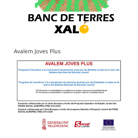
Avalem Joves Plus