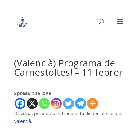
(Valencià) Programa de
Carnestoltes! – 11 febrer
Spread the love
Disculpa, pero esta entrada está disponible sólo en
Valencià
.