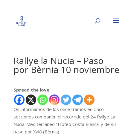
Rallye la Nucia – Paso
por Bèrnia 10 noviembre
Spread the love
Os informamos de los once tramos en cinco
secciones componen el recorrido del 24 Rallye La
Nucía-Mediterráneo ‘Trofeo Costa Blanca’ y de su
paso por Xaló (Bèrnia).