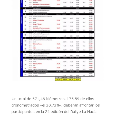
Un total de 571,46 kilómetros, 175,59 de ellos
cronometrados –el 30,73%­-, deberán afrontar los
participantes en la 24 edición del Rallye La Nucía-