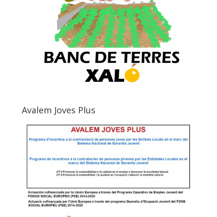
Avalem Joves Plus