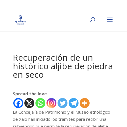
Recuperación de un
histórico aljibe de piedra
en seco
Spread the love
La Concejalía de Patrimonio y el Museo etnológico
de Xaló han iniciado los trámites para recibir una
subvención que permite la recuperación de aljibe