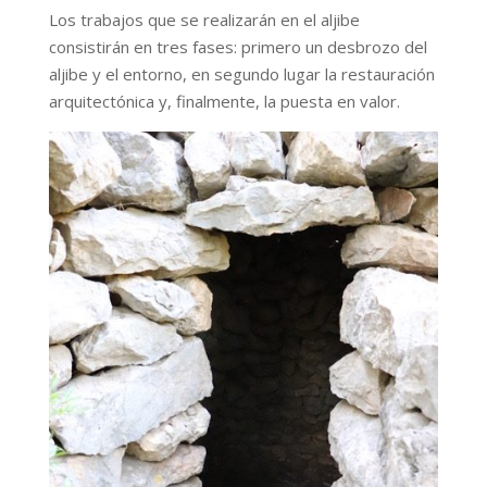
Los trabajos que se realizarán en el aljibe
consistirán en tres fases: primero un desbrozo del
aljibe y el entorno, en segundo lugar la restauración
arquitectónica y, finalmente, la puesta en valor.