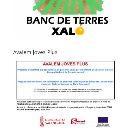
Avalem Joves Plus