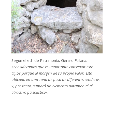
Según el edil de Patrimonio, Gerard Fullana,
«
consideramos que es importante conservar este
aljibe porque al margen de su propio valor, está
ubicado en una zona de paso de diferentes senderos
y, por tanto, sumará un elemento patrimonial al
atractivo paisajístico
«.