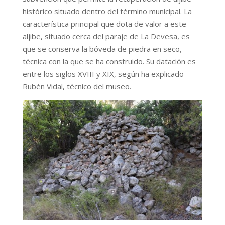
histórico situado dentro del término municipal. La
característica principal que dota de valor a este
aljibe, situado cerca del paraje de La Devesa, es
que se conserva la bóveda de piedra en seco,
técnica con la que se ha construido. Su datación es
entre los siglos XVIII y XIX, según ha explicado
Rubén Vidal, técnico del museo.