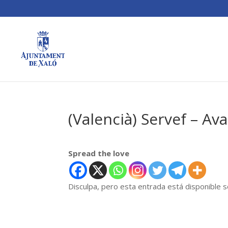
(Valencià) Servef – Av
Spread the love
Disculpa, pero esta entrada está disponible 