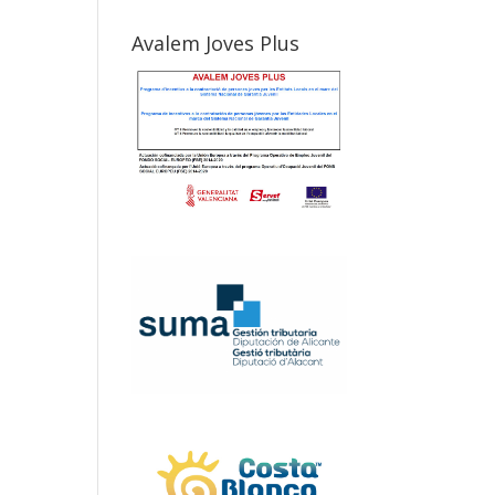
Avalem Joves Plus