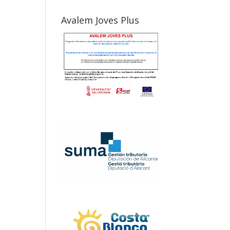
Avalem Joves Plus