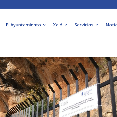
El Ayuntamiento
Xaló
Servicios
Notic