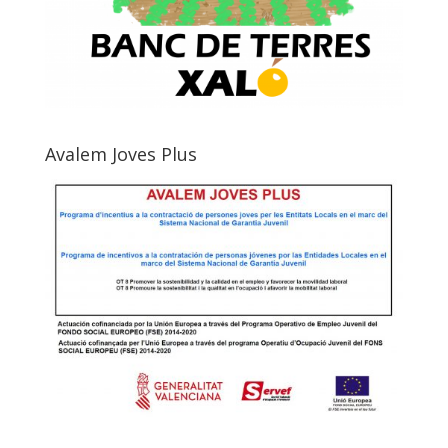
Avalem Joves Plus