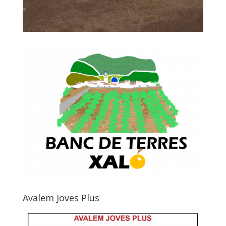
Avalem Joves Plus