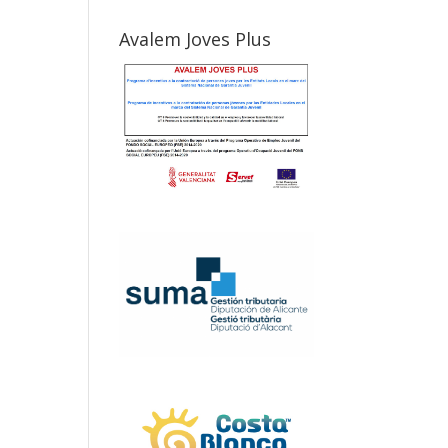
Avalem Joves Plus