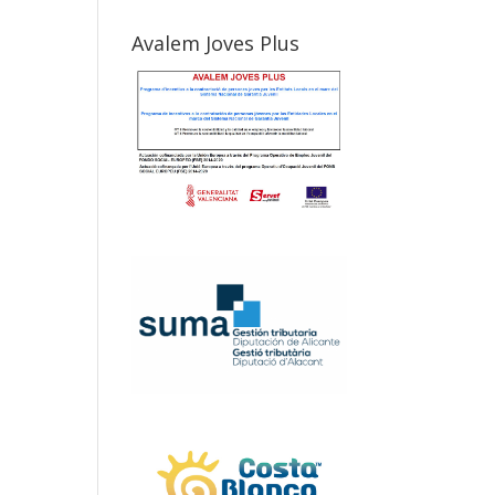
Avalem Joves Plus