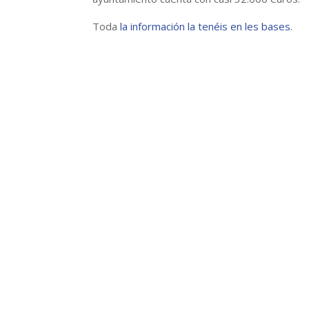
Toda
la información la tenéis en les bases
.