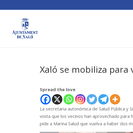
Xaló se mobiliza para
Spread the love
La secretaria autonómica de Salud Pública y Si
visita que los vecinos han aprovechado para 
pide a Marina Salud que vuelva a haber dos mé