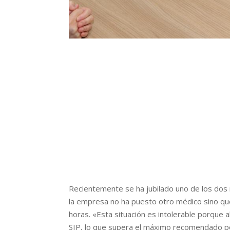
Recientemente se ha jubilado uno de los dos
la empresa no ha puesto otro médico sino que
horas. «Esta situación es intolerable porque
SIP, lo que supera el máximo recomendado por