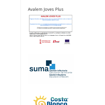
Avalem Joves Plus