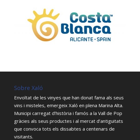
Sobre Xaló
Envoltat de les vinyes que han donat fama als seus
vins i misteles, emergeix Xaló en plena Marina Alta.
Municipi carregat d’història i famós a la Vall de Pop
gràcies als seus productes i al mercat d’antiguitats
que convoca tots els dissabtes a centenars de
visitants.