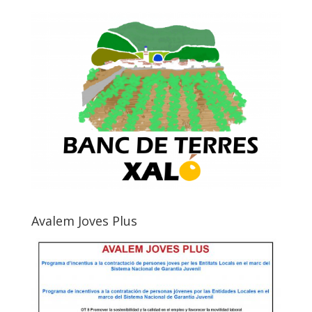
Avalem Joves Plus