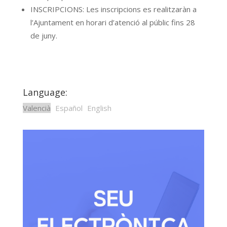
INSCRIPCIONS: Les inscripcions es realitzaràn a
l’Ajuntament en horari d’atenció al públic fins 28
de juny.
Language:
Valencià
Español
English