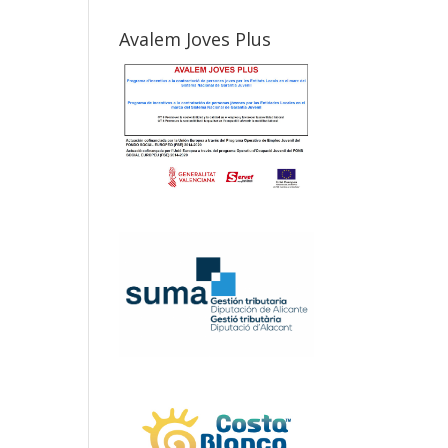
Avalem Joves Plus