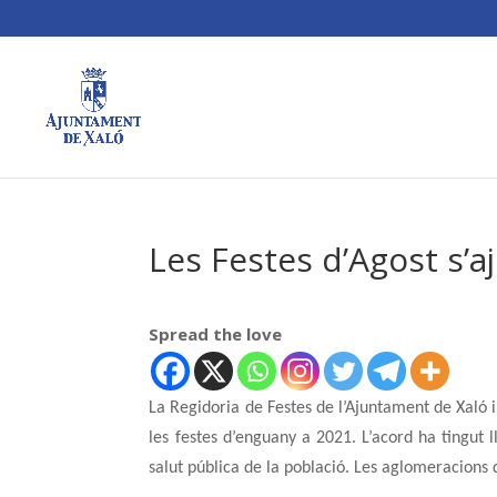
Les Festes d’Agost s’a
Spread the love
La Regidoria de Festes de l’Ajuntament de Xaló 
les festes d’enguany a 2021. L’acord ha tingut 
salut pública de la població. Les aglomeracions d