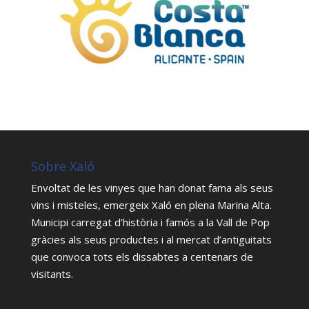
Sobre Xaló
Envoltat de les vinyes que han donat fama als seus
vins i misteles, emergeix Xaló en plena Marina Alta.
Municipi carregat d’història i famós a la Vall de Pop
gràcies als seus productes i al mercat d’antiguitats
que convoca tots els dissabtes a centenars de
visitants.