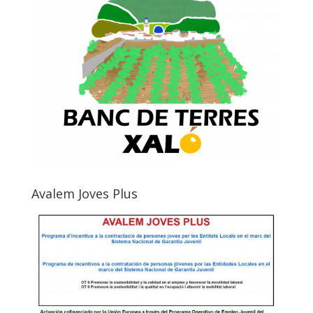
Avalem Joves Plus