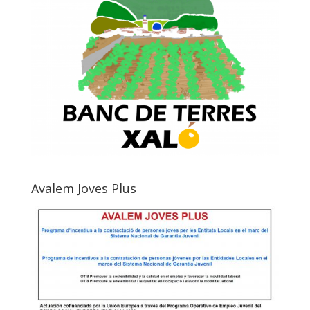
Avalem Joves Plus