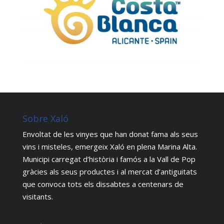
Sobre Xaló
Envoltat de les vinyes que han donat fama als seus
vins i misteles, emergeix Xaló en plena Marina Alta.
Municipi carregat d’història i famós a la Vall de Pop
gràcies als seus productes i al mercat d’antiguitats
que convoca tots els dissabtes a centenars de
visitants.