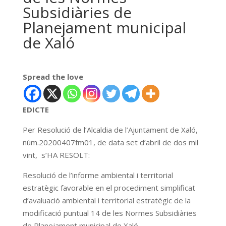
Subsidiàries de
Planejament municipal
de Xaló
Spread the love
EDICTE
Per Resolució de l’Alcaldia de l’Ajuntament de Xaló,
núm.20200407fm01, de data set d’abril de dos mil
vint, s’HA RESOLT:
Resolució de l’informe ambiental i territorial
estratègic favorable en el procediment simplificat
d’avaluació ambiental i territorial estratègic de la
modificació puntual 14 de les Normes Subsidiàries
de Planejament municipal de Xaló.