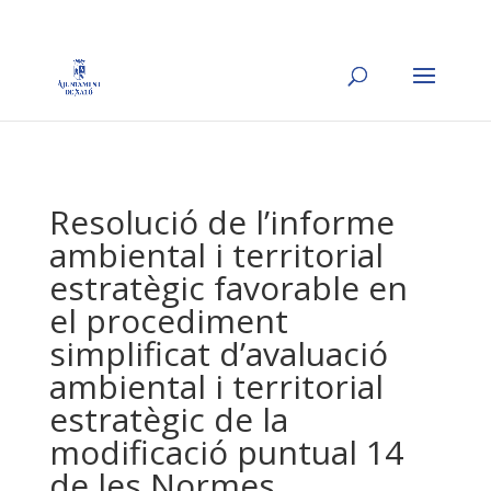
Resolució de l’informe
ambiental i territorial
estratègic favorable en
el procediment
simplificat d’avaluació
ambiental i territorial
estratègic de la
modificació puntual 14
de les Normes