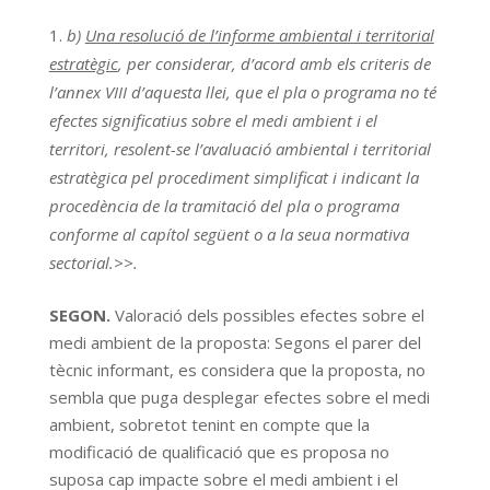
b)
Una resolució de l’informe ambiental i territorial
estratègic
, per considerar, d’acord amb els criteris de
l’annex VIII d’aquesta llei, que el pla o programa no té
efectes significatius sobre el medi ambient i el
territori, resolent-se l’avaluació ambiental i territorial
estratègica pel procediment simplificat i indicant la
procedència de la tramitació del pla o programa
conforme al capítol següent o a la seua normativa
sectorial.>>.
SEGON.
Valoració dels possibles efectes sobre el
medi ambient de la proposta: Segons el parer del
tècnic informant, es considera que la proposta, no
sembla que puga desplegar efectes sobre el medi
ambient, sobretot tenint en compte que la
modificació de qualificació que es proposa no
suposa cap impacte sobre el medi ambient i el