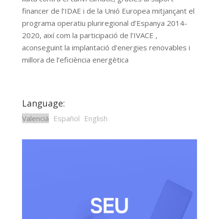
financer de l’IDAE i de la Unió Europea mitjançant el
programa operatiu pluriregional d’Espanya 2014-
2020, així com la participació de l’IVACE ,
aconseguint la implantació d’energies renovables i
millora de l’eficiència energètica
Language:
Valencià
Español
English