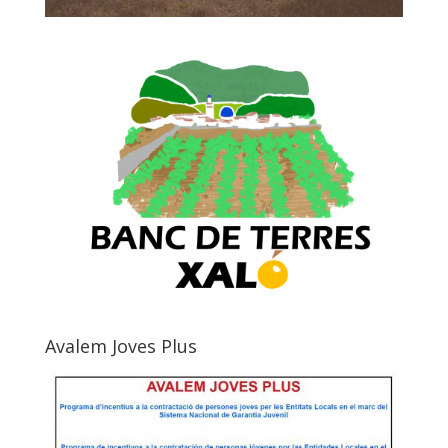
Avalem Joves Plus