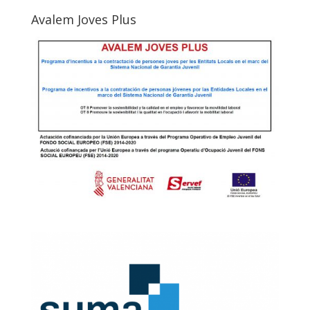
Avalem Joves Plus