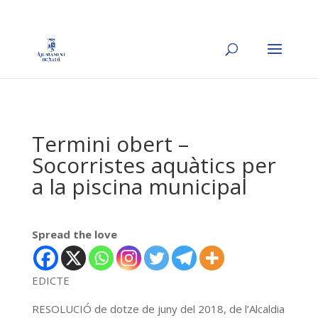
Termini obert –
Socorristes aquàtics per
a la piscina municipal
Spread the love
EDICTE
RESOLUCIÓ de dotze de juny del 2018, de l’Alcaldia