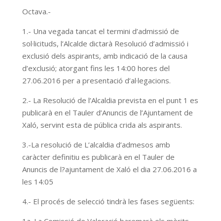
Octava.-
1.- Una vegada tancat el termini d’admissió de
sol·licituds, l’Alcalde dictarà Resolució d’admissió i
exclusió dels aspirants, amb indicació de la causa
d’exclusió; atorgant fins les 14:00 hores del
27.06.2016 per a presentació d’al·legacions.
2.- La Resolució de l’Alcaldia prevista en el punt 1 es
publicarà en el Tauler d’Anuncis de l’Ajuntament de
Xaló, servint esta de pública crida als aspirants.
3.-La resolució de L’alcaldia d’admesos amb
caràcter definitiu es publicarà en el Tauler de
Anuncis de l?ajuntament de Xaló el dia 27.06.2016 a
les 14:05
4.- El procés de selecció tindrà les fases següents: