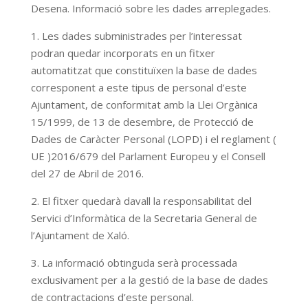
Desena. Informació sobre les dades arreplegades.
1. Les dades subministrades per l’interessat
podran quedar incorporats en un fitxer
automatitzat que constituïxen la base de dades
corresponent a este tipus de personal d’este
Ajuntament, de conformitat amb la Llei Orgànica
15/1999, de 13 de desembre, de Protecció de
Dades de Caràcter Personal (LOPD) i el reglament (
UE )2016/679 del Parlament Europeu y el Consell
del 27 de Abril de 2016.
2. El fitxer quedarà davall la responsabilitat del
Servici d’Informàtica de la Secretaria General de
l’Ajuntament de Xaló.
3. La informació obtinguda serà processada
exclusivament per a la gestió de la base de dades
de contractacions d’este personal.