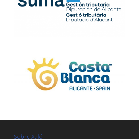
Sobre Xaló