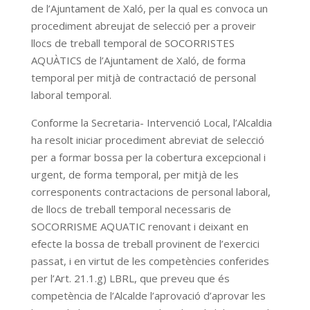
de l’Ajuntament de Xaló, per la qual es convoca un
procediment abreujat de selecció per a proveir
llocs de treball temporal de SOCORRISTES
AQUÀTICS de l’Ajuntament de Xaló, de forma
temporal per mitjà de contractació de personal
laboral temporal.
Conforme la Secretaria- Intervenció Local, l’Alcaldia
ha resolt iniciar procediment abreviat de selecció
per a formar bossa per la cobertura excepcional i
urgent, de forma temporal, per mitjà de les
corresponents contractacions de personal laboral,
de llocs de treball temporal necessaris de
SOCORRISME AQUATIC renovant i deixant en
efecte la bossa de treball provinent de l’exercici
passat, i en virtut de les competències conferides
per l’Art. 21.1.g) LBRL, que preveu que és
competència de l’Alcalde l’aprovació d’aprovar les