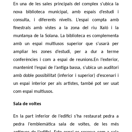
En una de les sales principals del complex s’ubica la
nova biblioteca municipal, amb espais d’estudi i
consulta, i diferents nivells. L’espai compta amb
finestrals amb vistes a la zona del riu Xaló i la
muntanya de la Solana.
La biblioteca es complementa
amb un espai multiusos superior que s’usarà per
ampliar les zones d’estudi, per a dur a terme
conferències i com a espai de reunions.En l’exterior,
mantenint l’espai de l’antiga bassa, s’ubica un auditori
amb doble possibilitat (inferior i superior) d’escenari i
un espai interior per als artistes, també pot ser usat
com espai multiusos.
Sala de voltes
En la part inferior de l’edifici s’ha restaurat pedra a
pedra l’emblemàtica sala de voltes, de les més