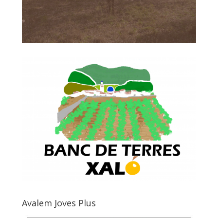
Avalem Joves Plus