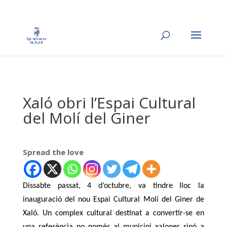
Xaló obri l’Espai Cultural
del Molí del Giner
Spread the love
Dissabte passat, 4 d’octubre, va tindre lloc la
inauguració del nou Espai Cultural Molí del Giner de
Xaló. Un complex cultural destinat a convertir-se en