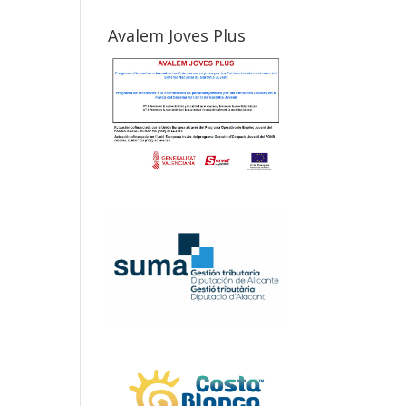
Avalem Joves Plus