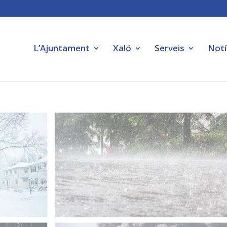
L’Ajuntament
Xaló
Serveis
Notí