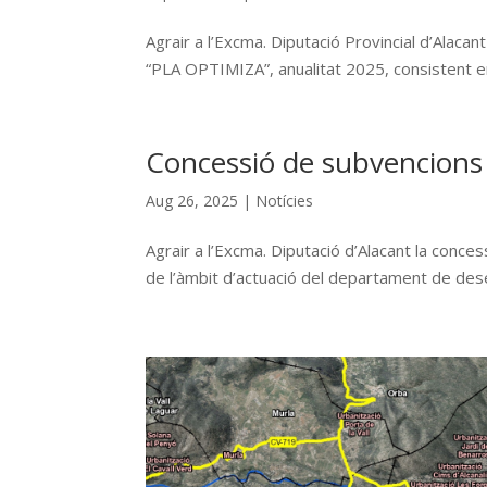
Agrair a l’Excma. Diputació Provincial d’Alacan
“PLA OPTIMIZA”, anualitat 2025, consistent en l
Concessió de subvencions 
Aug 26, 2025
|
Notícies
Agrair a l’Excma. Diputació d’Alacant la conce
de l’àmbit d’actuació del departament de desen