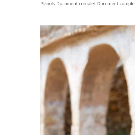
Plànols Document complet Document complet de