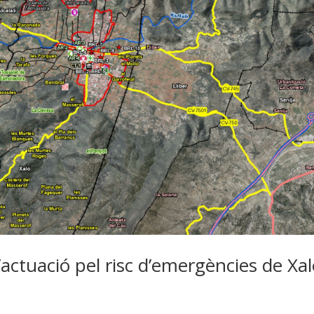
’actuació pel risc d’emergències de Xa