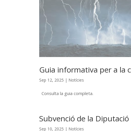
Guia informativa per a la 
Sep 12, 2025
|
Notícies
Consulta la guia completa.
Subvenció de la Diputació 
Sep 10, 2025
|
Notícies