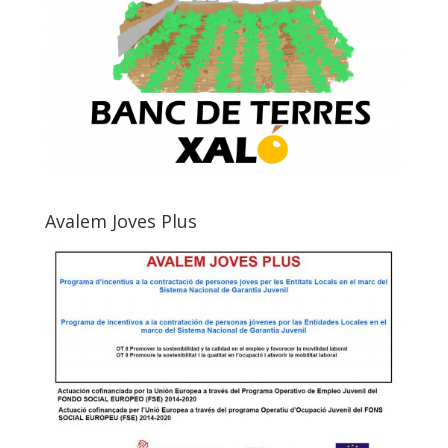
Avalem Joves Plus