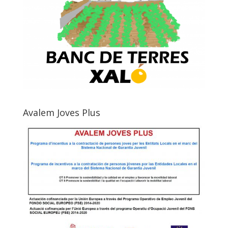
Avalem Joves Plus