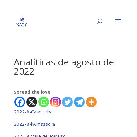
Analíticas de agosto de
2022
Spread the love
2022-8-Casc Urba
2022-8-l’Almassera
2022-8-Valle del Paraiso