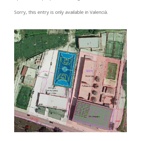
Sorry, this entry is only available in Valencià.