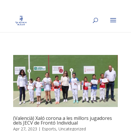
(Valencià) Xaló corona a les millors jugadores
dels JECV de Frontó Individual
Apr 27, 2023
|
Esports
,
Uncategorized