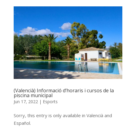
(Valencià) Informació d’horaris i cursos de la
piscina municipal
Jun 17, 2022
|
Esports
Sorry, this entry is only available in Valencià and
Español.