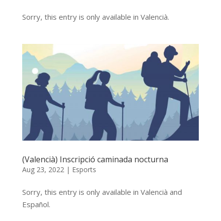
Sorry, this entry is only available in Valencià.
(Valencià) Inscripció caminada nocturna
Aug 23, 2022
|
Esports
Sorry, this entry is only available in Valencià and
Español.