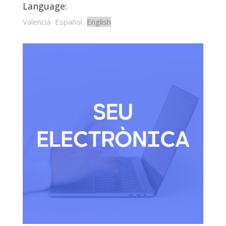
Language:
Valencià
Español
English