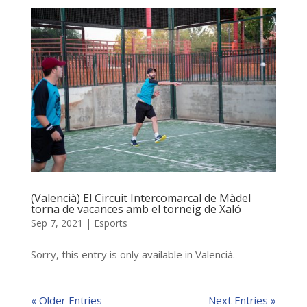
(Valencià) El Circuit Intercomarcal de Màdel
torna de vacances amb el torneig de Xaló
Sep 7, 2021
|
Esports
Sorry, this entry is only available in Valencià.
« Older Entries
Next Entries »