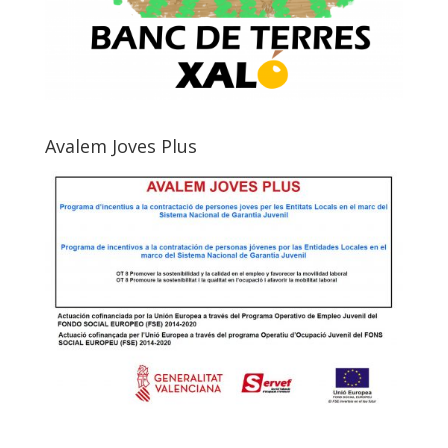
Avalem Joves Plus