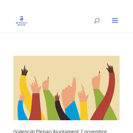
(Valencià) Plenari Ajuntament 2 novembre