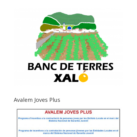
Avalem Joves Plus