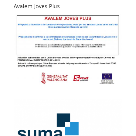
Avalem Joves Plus