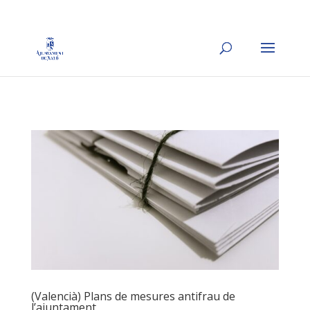
(Valencià) Plans de mesures antifrau de
l’ajuntament