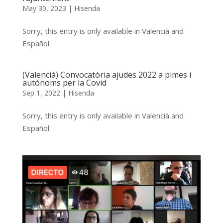
May 30, 2023
|
Hisenda
Sorry, this entry is only available in Valencià and
Español.
(Valencià) Convocatòria ajudes 2022 a pimes i
autònoms per la Covid
Sep 1, 2022
|
Hisenda
Sorry, this entry is only available in Valencià and
Español.