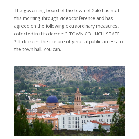
The governing board of the town of Xaló has met
this morning through videoconference and has
agreed on the following extraordinary measures,
collected in this decree: ? TOWN COUNCIL STAFF
? It decrees the closure of general public access to
the town hall. You can...