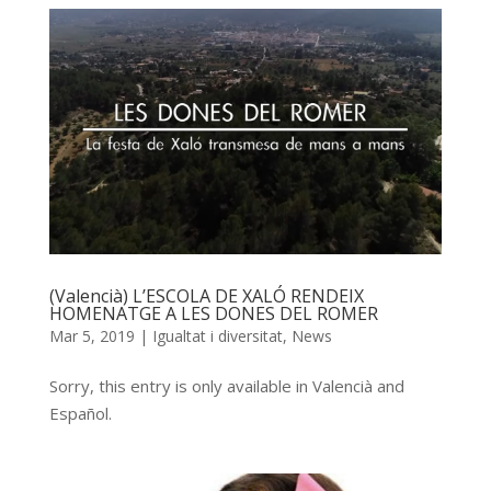
(Valencià) L’ESCOLA DE XALÓ RENDEIX
HOMENATGE A LES DONES DEL ROMER
Mar 5, 2019
|
Igualtat i diversitat
,
News
Sorry, this entry is only available in Valencià and
Español.