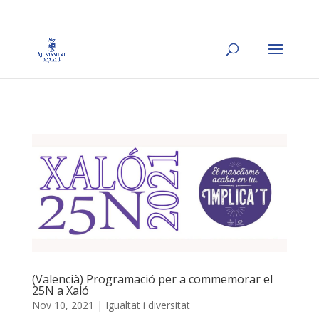
(Valencià) Programació per a commemorar el
25N a Xaló
Nov 10, 2021
|
Igualtat i diversitat