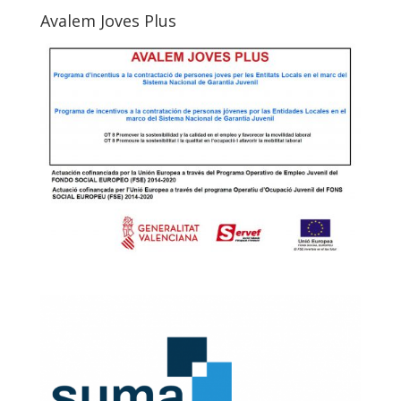
Avalem Joves Plus