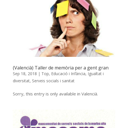
(Valencià) Taller de memòria per a gent gran
Sep 18, 2018
|
Top
,
Educació i Infància
,
Igualtat i
diversitat
,
Serveis socials i sanitat
Sorry, this entry is only available in Valencià.