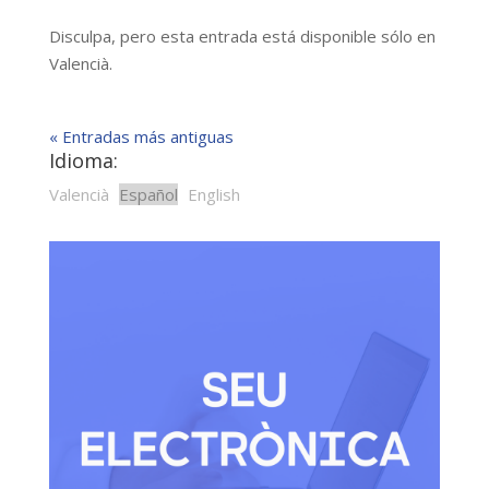
Disculpa, pero esta entrada está disponible sólo en
Valencià.
« Entradas más antiguas
Idioma:
Valencià
Español
English