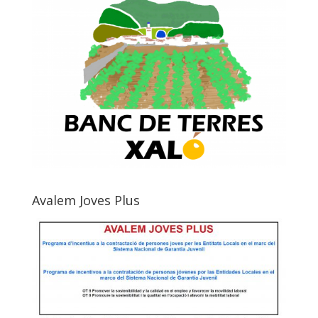
Avalem Joves Plus