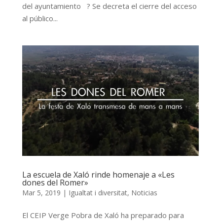
del ayuntamiento ? Se decreta el cierre del acceso
al público...
La escuela de Xaló rinde homenaje a «Les
dones del Romer»
Mar 5, 2019
|
Igualtat i diversitat
,
Noticias
El CEIP Verge Pobra de Xaló ha preparado para