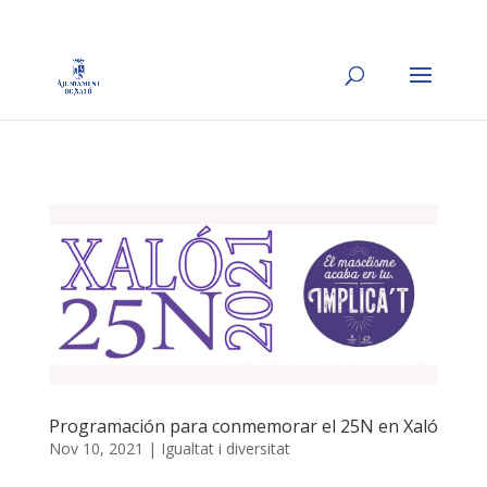
Programación para conmemorar el 25N en Xaló
Nov 10, 2021
|
Igualtat i diversitat