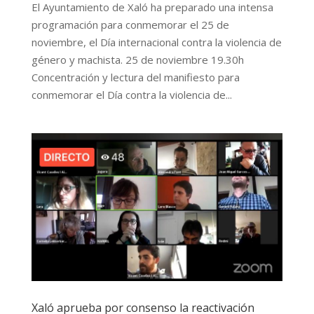
El Ayuntamiento de Xaló ha preparado una intensa
programación para conmemorar el 25 de
noviembre, el Día internacional contra la violencia de
género y machista. 25 de noviembre 19.30h
Concentración y lectura del manifiesto para
conmemorar el Día contra la violencia de...
Xaló aprueba por consenso la reactivación