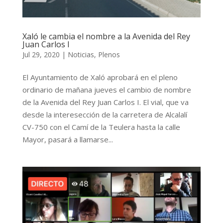
Xaló le cambia el nombre a la Avenida del Rey
Juan Carlos I
Jul 29, 2020
|
Noticias
,
Plenos
El Ayuntamiento de Xaló aprobará en el pleno
ordinario de mañana jueves el cambio de nombre
de la Avenida del Rey Juan Carlos I. El vial, que va
desde la interesección de la carretera de Alcalalí
CV-750 con el Camí de la Teulera hasta la calle
Mayor, pasará a llamarse...