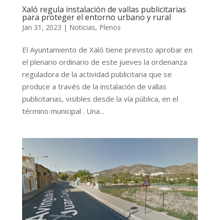
Xaló regula instalación de vallas publicitarias
para proteger el entorno urbano y rural
Jan 31, 2023
|
Noticias
,
Plenos
El Ayuntamiento de Xaló tiene previsto aprobar en
el plenario ordinario de este jueves la ordenanza
reguladora de la actividad publicitaria que se
produce a través de la instalación de vallas
publicitarias, visibles desde la vía pública, en el
término municipal . Una...