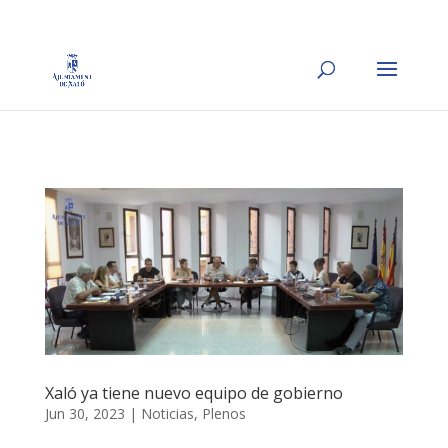
Xaló ya tiene nuevo equipo de gobierno
Jun 30, 2023
|
Noticias
,
Plenos