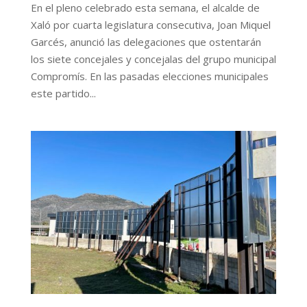
En el pleno celebrado esta semana, el alcalde de
Xaló por cuarta legislatura consecutiva, Joan Miquel
Garcés, anunció las delegaciones que ostentarán
los siete concejales y concejalas del grupo municipal
Compromís. En las pasadas elecciones municipales
este partido...