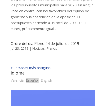
los presupuestos municipales para 2020 sin ningún
voto en contra, con los favorables del equipo de
gobierno y la abstención de la oposición. El
presupuesto asciende a un total de 2.330.000
euros, prácticamente igual...
Ordre del dia Pleno 24 de juliol de 2019
Jul 23, 2019
|
Noticias
,
Plenos
« Entradas más antiguas
Idioma:
Valencià
Español
English