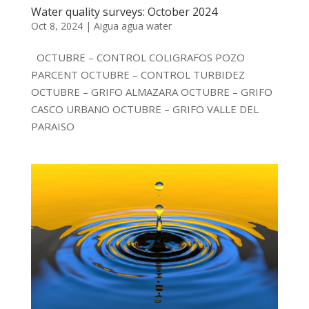
Water quality surveys: October 2024
Oct 8, 2024
|
Aigua agua water
OCTUBRE – CONTROL COLIGRAFOS POZO
PARCENT OCTUBRE – CONTROL TURBIDEZ
OCTUBRE – GRIFO ALMAZARA OCTUBRE – GRIFO
CASCO URBANO OCTUBRE – GRIFO VALLE DEL
PARAISO