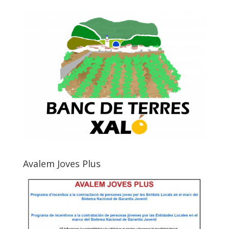
Avalem Joves Plus