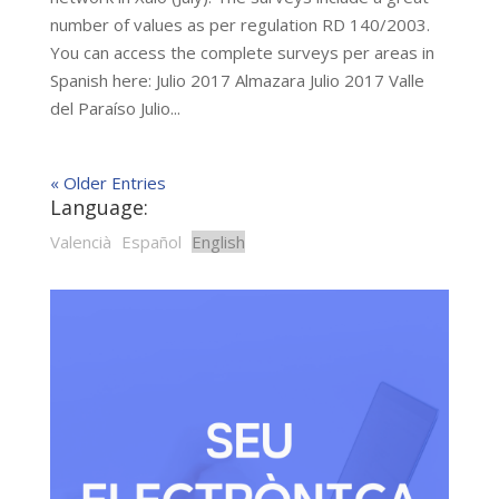
number of values as per regulation RD 140/2003.
You can access the complete surveys per areas in
Spanish here: Julio 2017 Almazara Julio 2017 Valle
del Paraíso Julio...
« Older Entries
Language:
Valencià
Español
English