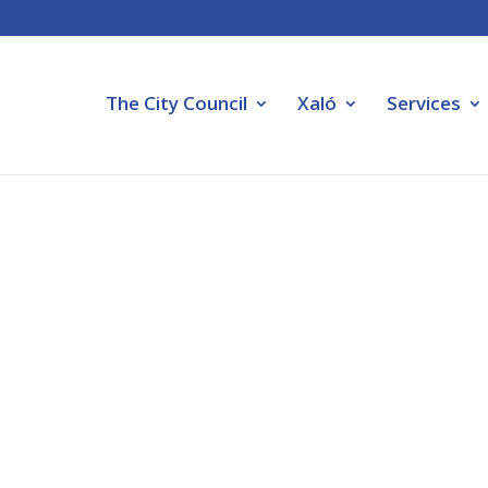
The City Council
Xaló
Services