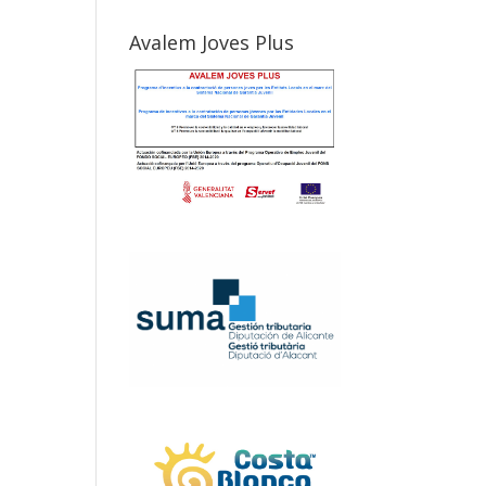
Avalem Joves Plus