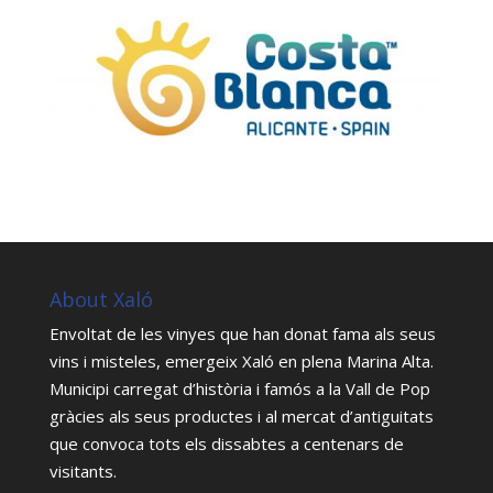
About Xaló
Envoltat de les vinyes que han donat fama als seus
vins i misteles, emergeix Xaló en plena Marina Alta.
Municipi carregat d’història i famós a la Vall de Pop
gràcies als seus productes i al mercat d’antiguitats
que convoca tots els dissabtes a centenars de
visitants.