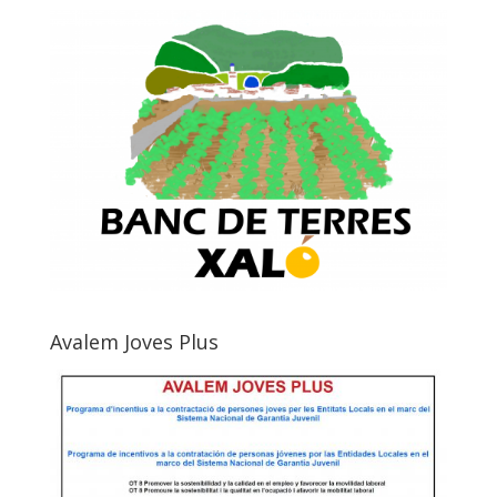
Avalem Joves Plus