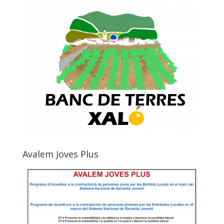
Avalem Joves Plus