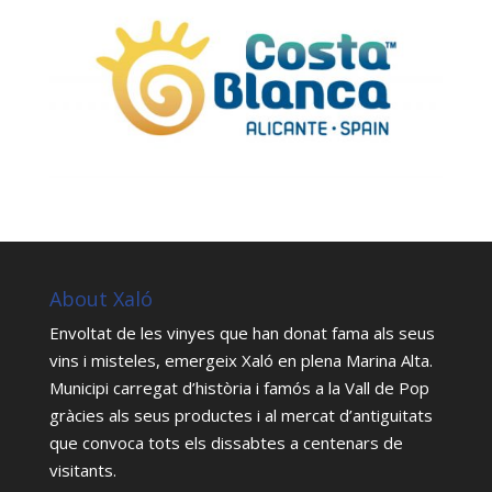
About Xaló
Envoltat de les vinyes que han donat fama als seus
vins i misteles, emergeix Xaló en plena Marina Alta.
Municipi carregat d’història i famós a la Vall de Pop
gràcies als seus productes i al mercat d’antiguitats
que convoca tots els dissabtes a centenars de
visitants.