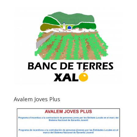
Avalem Joves Plus