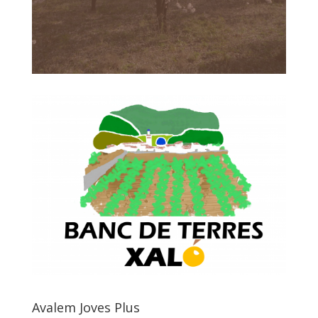
Avalem Joves Plus