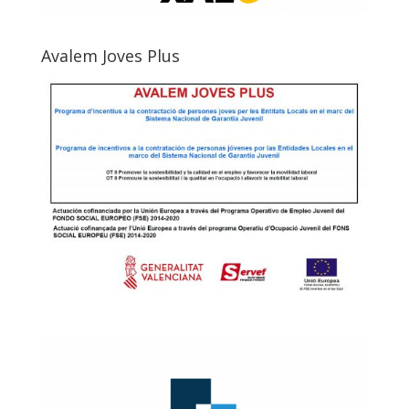
Avalem Joves Plus