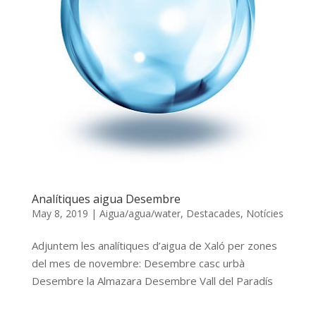
Analítiques aigua Desembre
May 8, 2019
|
Aigua/agua/water
,
Destacades
,
Notícies
Adjuntem les analítiques d’aigua de Xaló per zones
del mes de novembre: Desembre casc urbà
Desembre la Almazara Desembre Vall del Paradís