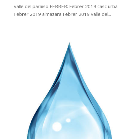
valle del paraiso FEBRER: Febrer 2019 casc urbà
Febrer 2019 almazara Febrer 2019 valle del...