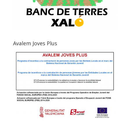
Avalem Joves Plus