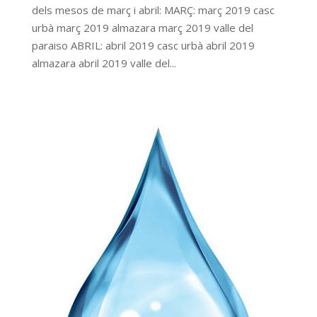
dels mesos de març i abril: MARÇ: març 2019 casc
urbà març 2019 almazara març 2019 valle del
paraiso ABRIL: abril 2019 casc urbà abril 2019
almazara abril 2019 valle del...