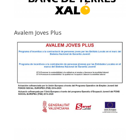
Avalem Joves Plus