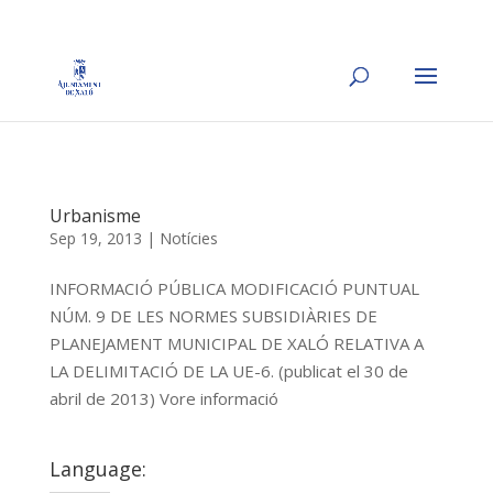
Urbanisme
Sep 19, 2013
|
Notícies
INFORMACIÓ PÚBLICA MODIFICACIÓ PUNTUAL
NÚM. 9 DE LES NORMES SUBSIDIÀRIES DE
PLANEJAMENT MUNICIPAL DE XALÓ RELATIVA A
LA DELIMITACIÓ DE LA UE-6. (publicat el 30 de
abril de 2013) Vore informació
Language: