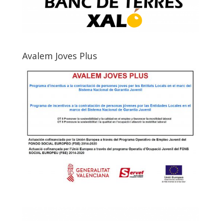
Avalem Joves Plus