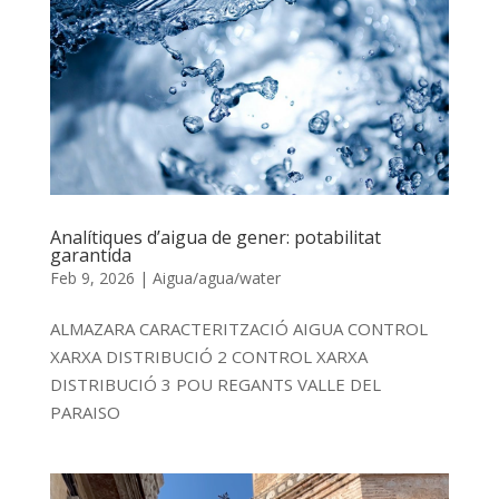
Analítiques d’aigua de gener: potabilitat
garantida
Feb 9, 2026
|
Aigua/agua/water
ALMAZARA CARACTERITZACIÓ AIGUA CONTROL
XARXA DISTRIBUCIÓ 2 CONTROL XARXA
DISTRIBUCIÓ 3 POU REGANTS VALLE DEL
PARAISO