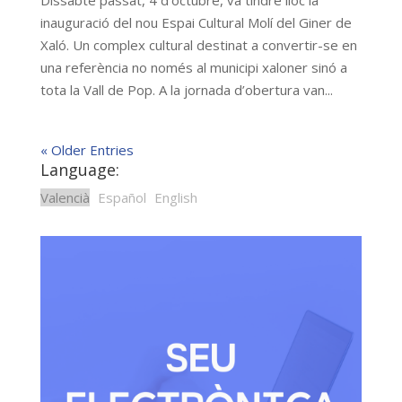
inauguració del nou Espai Cultural Molí del Giner de
Xaló. Un complex cultural destinat a convertir-se en
una referència no només al municipi xaloner sinó a
tota la Vall de Pop. A la jornada d’obertura van...
« Older Entries
Language:
Valencià
Español
English