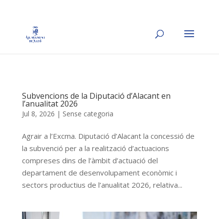
Subvencions de la Diputació d’Alacant en
l’anualitat 2026
Jul 8, 2026
|
Sense categoria
Agrair a l’Excma. Diputació d’Alacant la concessió de
la subvenció per a la realització d’actuacions
compreses dins de l’àmbit d’actuació del
departament de desenvolupament econòmic i
sectors productius de l’anualitat 2026, relativa...