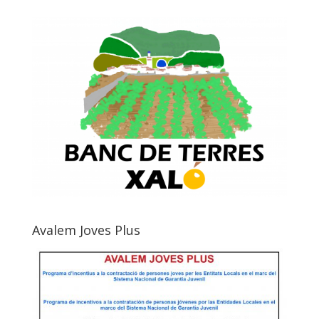
Avalem Joves Plus