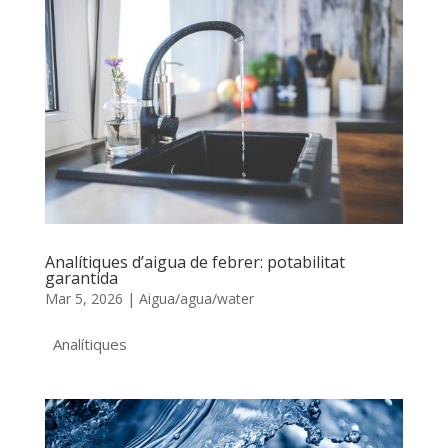
Analítiques d’aigua de febrer: potabilitat
garantida
Mar 5, 2026
|
Aigua/agua/water
Analítiques