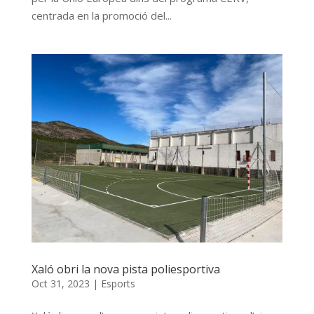
centrada en la promoció del...
Xaló obri la nova pista poliesportiva
Oct 31, 2023
|
Esports