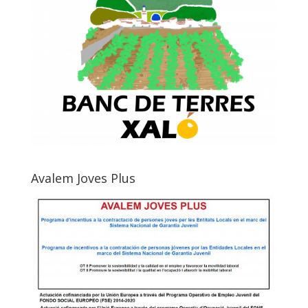
Avalem Joves Plus