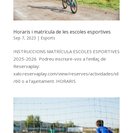
Horaris i matrícula de les escoles esportives
Sep 7, 2023
|
Esports
INSTRUCCIONS MATRÍCULA ESCOLES ESPORTIVES
2025-2026 Podreu inscriure-vos a l’enllaç de
Reservaplay:
xalo.reservaplay.com/view/reserves/actividades/id
/60 o a l’ajuntament. HORARIS