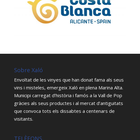
Sobre Xaló
Envoltat de les vinyes que han donat fama als seus
vins i misteles, emergeix Xaló en plena Marina Alta.
Municipi carregat d’història i famós a la Vall de Pop
gràcies als seus productes i al mercat d’antiguitats
que convoca tots els dissabtes a centenars de
visitants.
TELÈFONS