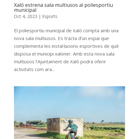
Xaló estrena sala multiusos al poliesportiu
municipal
Oct 4, 2023
|
Esports
El poliesportiu municipal de Xaló compta amb una
nova sala multiusos. Es tracta d’un espai que
complementa les instal·lacions esportives de què
disposa el municipi xaloner. Amb esta nova sala
multiusos l’Ajuntament de Xaló podrà oferir
activitats com ara...