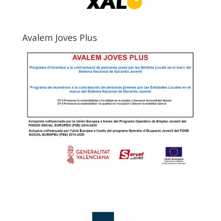
Avalem Joves Plus