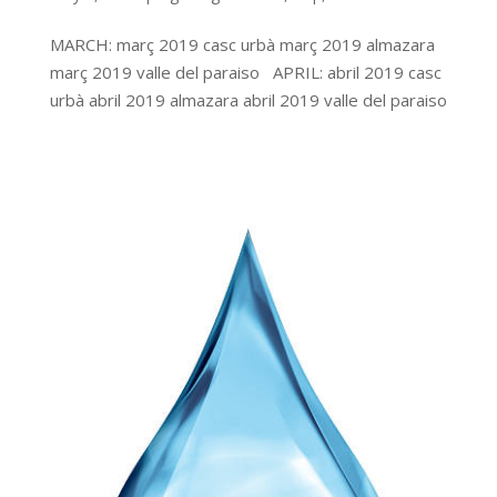
MARCH: març 2019 casc urbà març 2019 almazara
març 2019 valle del paraiso APRIL: abril 2019 casc
urbà abril 2019 almazara abril 2019 valle del paraiso