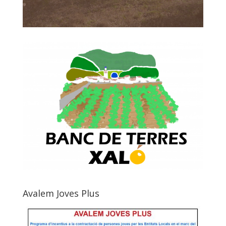
Avalem Joves Plus