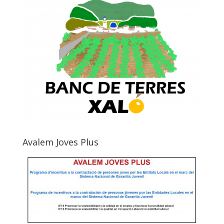
Avalem Joves Plus