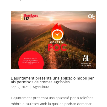
L’ajuntament presenta una aplicació mòbil per
als permisos de cremes agrícoles
Sep 2, 2021
|
Agricultura
L’ajuntament presenta una aplicació per a telèfons
mòbils o tauletes amb la qual es podran demanar