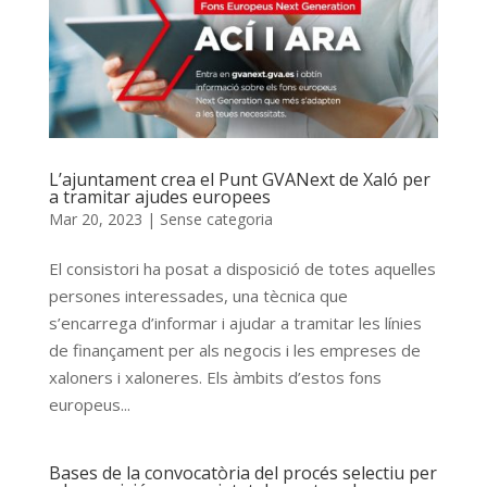
L’ajuntament crea el Punt GVANext de Xaló per
a tramitar ajudes europees
Mar 20, 2023
|
Sense categoria
El consistori ha posat a disposició de totes aquelles
persones interessades, una tècnica que
s’encarrega d’informar i ajudar a tramitar les línies
de finançament per als negocis i les empreses de
xaloners i xaloneres. Els àmbits d’estos fons
europeus...
Bases de la convocatòria del procés selectiu per