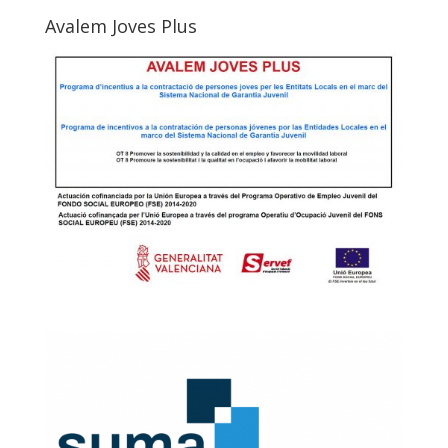
Avalem Joves Plus