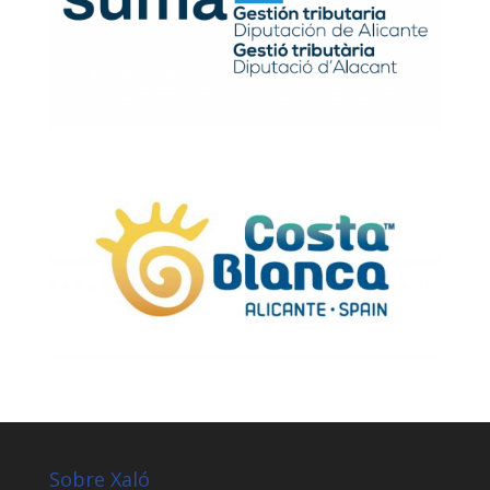
Sobre Xaló