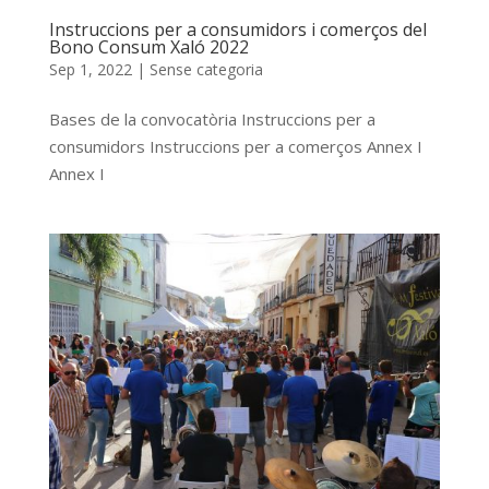
Instruccions per a consumidors i comerços del
Bono Consum Xaló 2022
Sep 1, 2022
|
Sense categoria
Bases de la convocatòria Instruccions per a
consumidors Instruccions per a comerços Annex I
Annex I