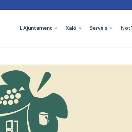
L’Ajuntament
Xaló
Serveis
Notí