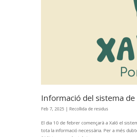
Informació del sistema de 
Feb 7, 2025
|
Recollida de residus
El dia 10 de febrer començarà a Xaló el sistem
tota la informació necessària. Per a més dub