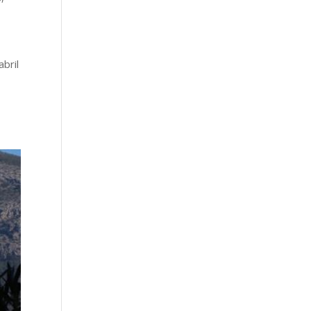
abril