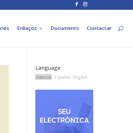
cies
Enllaços
Documents
Contactar
Language:
Valencià
Español
English