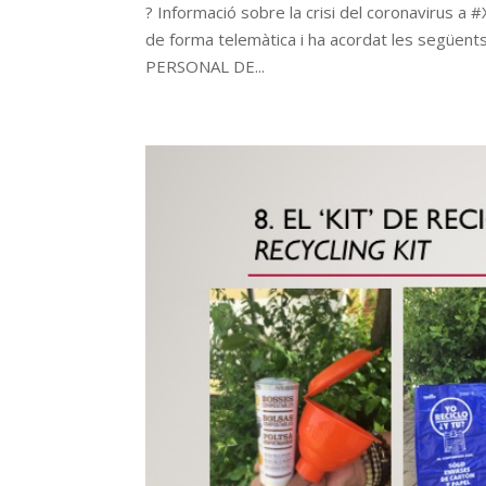
? Informació sobre la crisi del coronavirus a
de forma telemàtica i ha acordat les següents
PERSONAL DE...