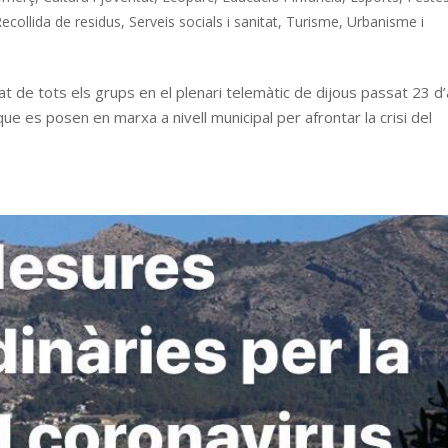
ecollida de residus
,
Serveis socials i sanitat
,
Turisme
,
Urbanisme i
 de tots els grups en el plenari telemàtic de dijous passat 23 d’
e es posen en marxa a nivell municipal per afrontar la crisi del